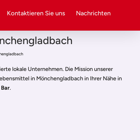
Kontaktieren Sie uns
Nachrichten
Mönchengladbach
nchengladbach
fizierte lokale Unternehmen. Die Mission unserer
 Lebensmittel in Mönchengladbach
in Ihrer Nähe in
 Bar
.