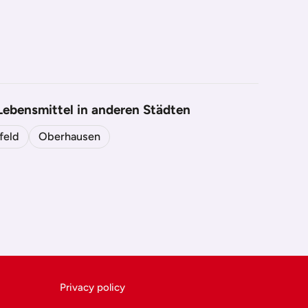
 Lebensmittel in anderen Städten
feld
Oberhausen
Privacy policy