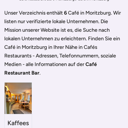
Unser Verzeichnis enthält
6
Café in Moritzburg
. Wir
listen nur verifizierte lokale Unternehmen. Die
Mission unserer Website ist es, die Suche nach
lokalen Unternehmen zu erleichtern. Finden Sie ein
Café in Moritzburg
in Ihrer Nähe in Cafés
Restaurants - Adressen, Telefonnummern, soziale
Medien - alle Informationen auf der
Café
Restaurant Bar
.
Kaffees