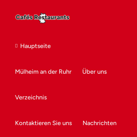
Hauptseite
Mülheim an der Ruhr
Über uns
Verzeichnis
Kontaktieren Sie uns
Nachrichten