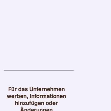
Für das Unternehmen
werben, Informationen
hinzufügen oder
Änderungen