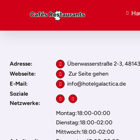
Ha
Adresse:
Überwasserstraße 2-3, 48143
Webseite:
Zur Seite gehen
E-Mail:
info@hotelgalactica.de
Soziale
Netzwerke:
Montag:18:00-00:00
Dienstag:18:00-02:00
Mittwoch:18:00-02:00