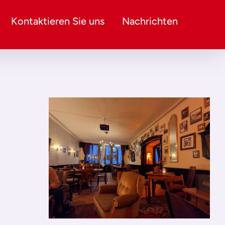
Kontaktieren Sie uns
Nachrichten