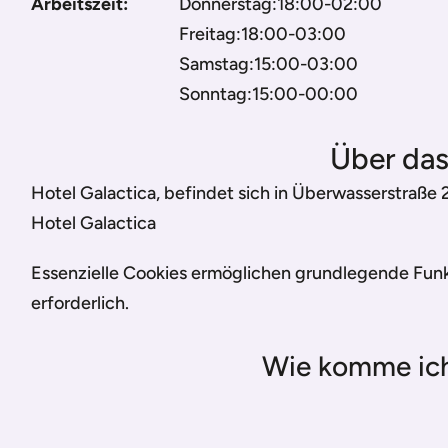
Arbeitszeit:
Donnerstag:18:00-02:00
Freitag:18:00-03:00
Samstag:15:00-03:00
Sonntag:15:00-00:00
Über das
Hotel Galactica, befindet sich in Überwasserstraße 
Hotel Galactica
Essenzielle Cookies ermöglichen grundlegende Funkt
erforderlich.
Wie komme ich