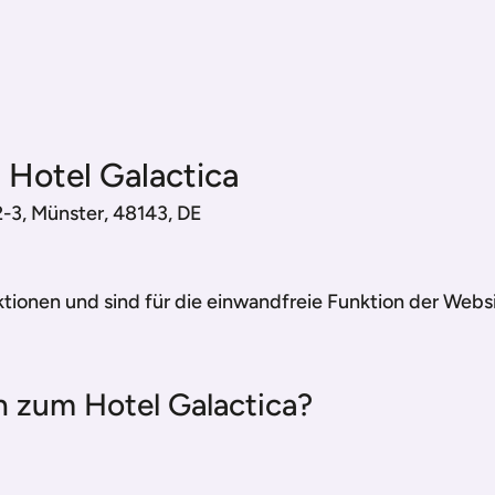
 Hotel Galactica
2-3, Münster, 48143, DE
ionen und sind für die einwandfreie Funktion der Webs
 zum Hotel Galactica?