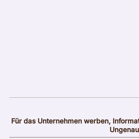
Für das Unternehmen werben, Informa
Ungenau