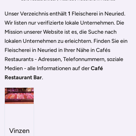
Unser Verzeichnis enthält
1
Fleischerei in Neuried
.
Wir listen nur verifizierte lokale Unternehmen. Die
Mission unserer Website ist es, die Suche nach
lokalen Unternehmen zu erleichtern. Finden Sie ein
Fleischerei in Neuried
in Ihrer Nähe in Cafés
Restaurants - Adressen, Telefonnummern, soziale
Medien - alle Informationen auf der
Café
Restaurant Bar
.
Vinzen