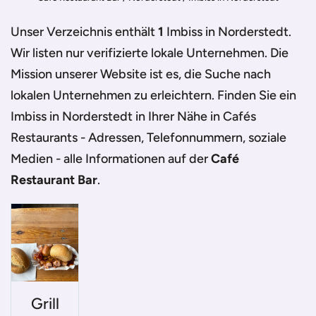
Unser Verzeichnis enthält
1
Imbiss in Norderstedt
.
Wir listen nur verifizierte lokale Unternehmen. Die
Mission unserer Website ist es, die Suche nach
lokalen Unternehmen zu erleichtern. Finden Sie ein
Imbiss in Norderstedt
in Ihrer Nähe in Cafés
Restaurants - Adressen, Telefonnummern, soziale
Medien - alle Informationen auf der
Café
Restaurant Bar
.
Grill