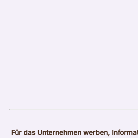
Für das Unternehmen werben, Informa