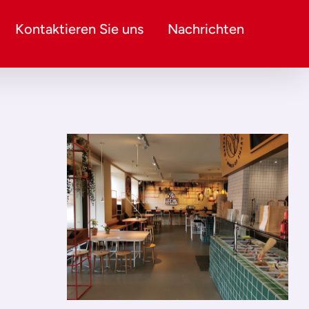
Kontaktieren Sie uns
Nachrichten