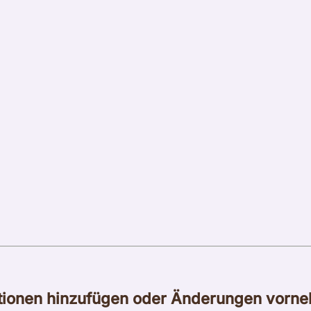
tionen hinzufügen oder Änderungen vorn