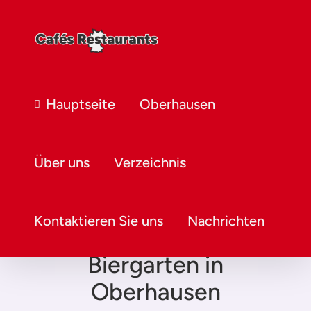
Hauptseite
Oberhausen
Über uns
Verzeichnis
Kontaktieren Sie uns
Nachrichten
Biergarten in
Oberhausen