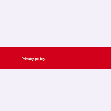
Privacy policy