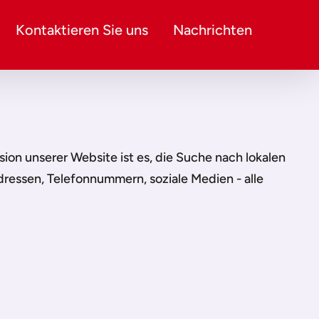
Kontaktieren Sie uns
Nachrichten
ssion unserer Website ist es, die Suche nach lokalen
dressen, Telefonnummern, soziale Medien - alle