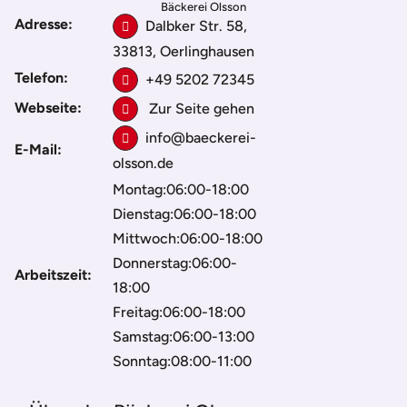
Bäckerei Olsson
Adresse:
Dalbker Str. 58,
33813, Oerlinghausen
Telefon:
+49 5202 72345
Webseite:
Zur Seite gehen
info@baeckerei-
E-Mail:
olsson.de
Montag:06:00-18:00
Dienstag:06:00-18:00
Mittwoch:06:00-18:00
Donnerstag:06:00-
Arbeitszeit:
18:00
Freitag:06:00-18:00
Samstag:06:00-13:00
Sonntag:08:00-11:00