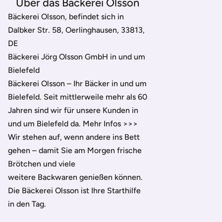
Über das Bäckerei Olsson
Bäckerei Olsson, befindet sich in
Dalbker Str. 58, Oerlinghausen, 33813,
DE
Bäckerei Jörg Olsson GmbH in und um
Bielefeld
Bäckerei Olsson – Ihr Bäcker in und um
Bielefeld. Seit mittlerweile mehr als 60
Jahren sind wir für unsere Kunden in
und um Bielefeld da. Mehr Infos >>>
Wir stehen auf, wenn andere ins Bett
gehen – damit Sie am Morgen frische
Brötchen und viele
weitere Backwaren genießen können.
Die Bäckerei Olsson ist Ihre Starthilfe
in den Tag.