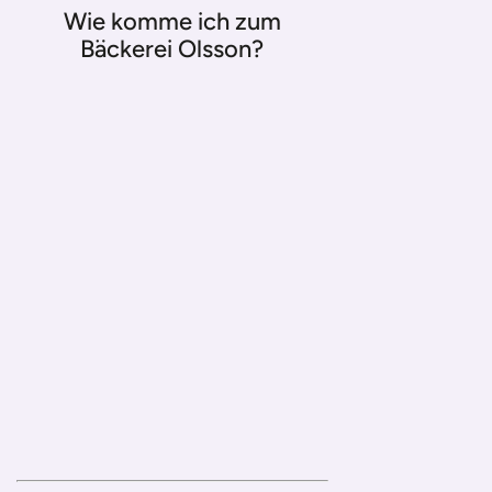
Wie komme ich zum
Bäckerei Olsson?