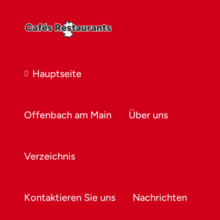
Hauptseite
Offenbach am Main
Über uns
Verzeichnis
Kontaktieren Sie uns
Nachrichten