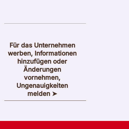
Für das Unternehmen
werben, Informationen
hinzufügen oder
Änderungen
vornehmen,
Ungenauigkeiten
melden ➤