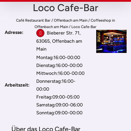
Loco Cafe-Bar
Café Restaurant Bar
/
Offenbach am Main
/
Coffeeshop in
Offenbach am Main
/
Loco Cafe-Bar
Adresse:
Bieberer Str. 71,
63065, Offenbach am
Main
Montag:16:00-00:00
Dienstag:16:00-00:00
Mittwoch:16:00-00:00
Donnerstag:16:00-
Arbeitszeit:
00:00
Freitag:09:00-05:00
Samstag:09:00-06:00
Sonntag:09:00-00:00
Über das Loco Cafe-Bar