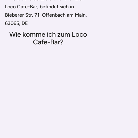
Loco Cafe-Bar, befindet sich in
Bieberer Str. 71, Offenbach am Main,
63065, DE
Wie komme ich zum Loco
Cafe-Bar?