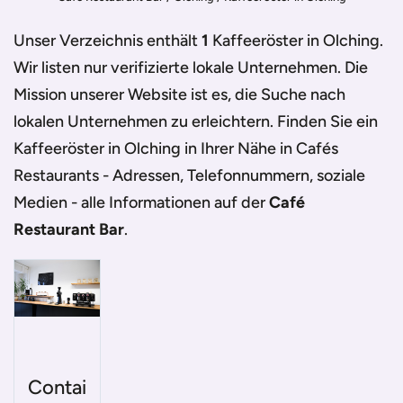
Unser Verzeichnis enthält
1
Kaffeeröster in Olching
.
Wir listen nur verifizierte lokale Unternehmen. Die
Mission unserer Website ist es, die Suche nach
lokalen Unternehmen zu erleichtern. Finden Sie ein
Kaffeeröster in Olching
in Ihrer Nähe in Cafés
Restaurants - Adressen, Telefonnummern, soziale
Medien - alle Informationen auf der
Café
Restaurant Bar
.
Contai