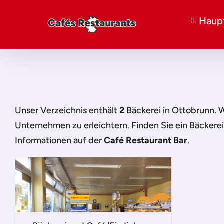
Haupt
Unser Verzeichnis enthält
2
Bäckerei in Ottobrunn
. 
Unternehmen zu erleichtern. Finden Sie ein
Bäckerei
Informationen auf der
Café Restaurant Bar
.