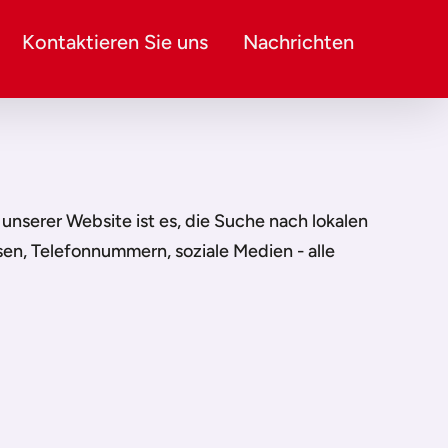
Kontaktieren Sie uns
Nachrichten
n unserer Website ist es, die Suche nach lokalen
sen, Telefonnummern, soziale Medien - alle