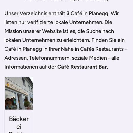
Unser Verzeichnis enthält
3
Café in Planegg
. Wir
listen nur verifizierte lokale Unternehmen. Die
Mission unserer Website ist es, die Suche nach
lokalen Unternehmen zu erleichtern. Finden Sie ein
Café in Planegg
in Ihrer Nähe in Cafés Restaurants -
Adressen, Telefonnummern, soziale Medien - alle
Informationen auf der
Café Restaurant Bar
.
Bäcker
ei