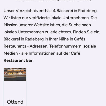
Unser Verzeichnis enthält
4
Bäckerei in Radeberg
.
Wir listen nur verifizierte lokale Unternehmen. Die
Mission unserer Website ist es, die Suche nach
lokalen Unternehmen zu erleichtern. Finden Sie ein
Bäckerei in Radeberg
in Ihrer Nähe in Cafés
Restaurants - Adressen, Telefonnummern, soziale
Medien - alle Informationen auf der
Café
Restaurant Bar
.
Ottend