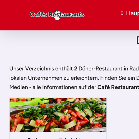
Haup
Unser Verzeichnis enthält
2
Döner-Restaurant in Ra
lokalen Unternehmen zu erleichtern. Finden Sie ein
D
Medien - alle Informationen auf der
Café Restaurant