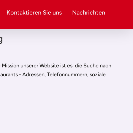
Kontaktieren Sie uns
Nachrichten
g
ie Mission unserer Website ist es, die Suche nach
taurants - Adressen, Telefonnummern, soziale