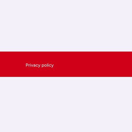
Privacy policy