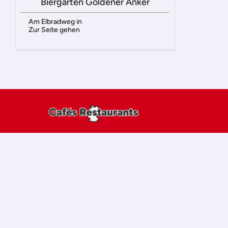
Biergarten Goldener Anker
Am Elbradweg in
Zur Seite gehen