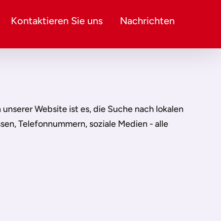
Kontaktieren Sie uns
Nachrichten
on unserer Website ist es, die Suche nach lokalen
ssen, Telefonnummern, soziale Medien - alle