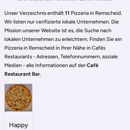
Unser Verzeichnis enthält
11
Pizzeria in Remscheid
.
Wir listen nur verifizierte lokale Unternehmen. Die
Mission unserer Website ist es, die Suche nach
lokalen Unternehmen zu erleichtern. Finden Sie ein
Pizzeria in Remscheid
in Ihrer Nähe in Cafés
Restaurants - Adressen, Telefonnummern, soziale
Medien - alle Informationen auf der
Café
Restaurant Bar
.
Happy