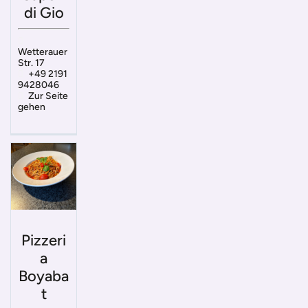
di Gio
Wetterauer
Str. 17
+49 2191
9428046
Zur Seite
gehen
Pizzeri
a
Boyaba
t