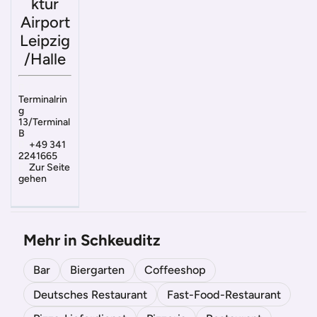
ktur
Airport
Leipzig
/Halle
Terminalrin
g
13/Terminal
B
+49 341
2241665
Zur Seite
gehen
Mehr in Schkeuditz
Bar
Biergarten
Coffeeshop
Deutsches Restaurant
Fast-Food-Restaurant