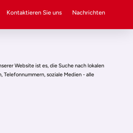
Kontaktieren Sie uns
Nachrichten
unserer Website ist es, die Suche nach lokalen
n, Telefonnummern, soziale Medien - alle