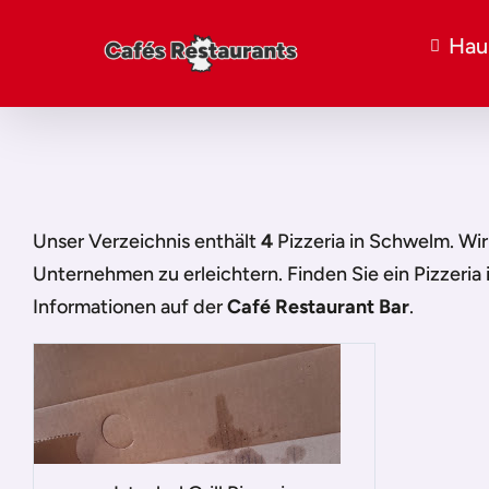
Hau
Unser Verzeichnis enthält
4
Pizzeria in Schwelm
. Wi
Unternehmen zu erleichtern. Finden Sie ein
Pizzeria
Informationen auf der
Café Restaurant Bar
.