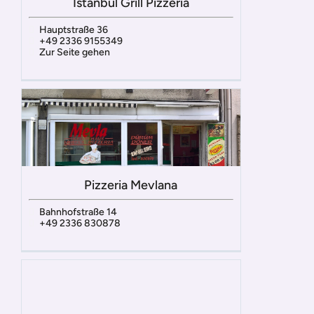
Istanbul Grill Pizzeria
Hauptstraße 36
+49 2336 9155349
Zur Seite gehen
Pizzeria Mevlana
Bahnhofstraße 14
+49 2336 830878