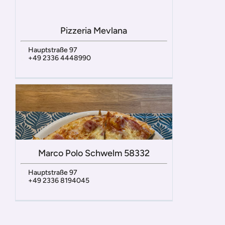
Pizzeria Mevlana
Hauptstraße 97
+49 2336 4448990
Marco Polo Schwelm 58332
Hauptstraße 97
+49 2336 8194045