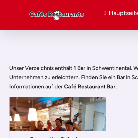
Hauptseit
Unser Verzeichnis enthält
1
Bar in Schwentinental
. 
Unternehmen zu erleichtern. Finden Sie ein
Bar in S
Informationen auf der
Café Restaurant Bar
.