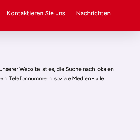
Kontaktieren Sie uns
Nachrichten
n unserer Website ist es, die Suche nach lokalen
sen, Telefonnummern, soziale Medien - alle