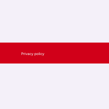
Privacy policy