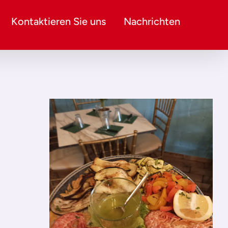
Kontaktieren Sie uns
Nachrichten