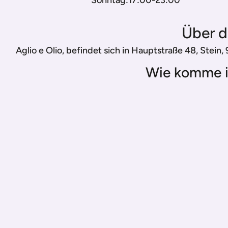
Sonntag:17:00-23:00
Über d
Aglio e Olio, befindet sich in Hauptstraße 48, Stein
Wie komme i