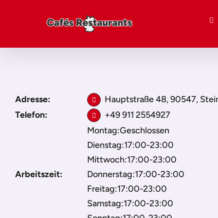
Adresse:
Hauptstraße 48, 90547, Stei
Telefon:
+49 911 2554927
Montag:Geschlossen
Dienstag:17:00-23:00
Mittwoch:17:00-23:00
Arbeitszeit:
Donnerstag:17:00-23:00
Freitag:17:00-23:00
Samstag:17:00-23:00