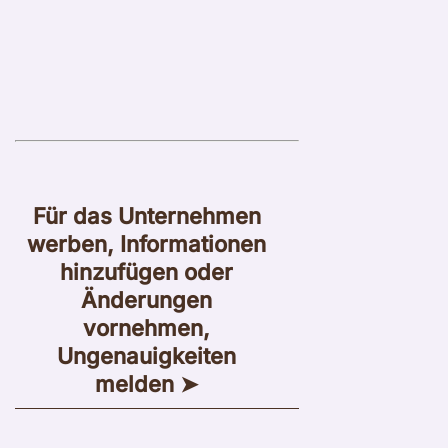
Für das Unternehmen
werben, Informationen
hinzufügen oder
Änderungen
vornehmen,
Ungenauigkeiten
melden ➤