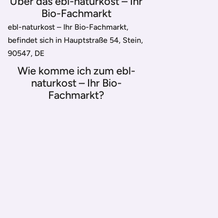
Über das ebl-naturkost – Ihr
Bio-Fachmarkt
ebl-naturkost – Ihr Bio-Fachmarkt,
befindet sich in Hauptstraße 54, Stein,
90547, DE
Wie komme ich zum ebl-
naturkost – Ihr Bio-
Fachmarkt?