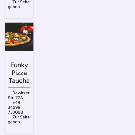
Zur Seite
gehen
Funky
Pizza
Taucha
Dewitzer
Str. 77A
+49
34298
733088
Zur Seite
gehen