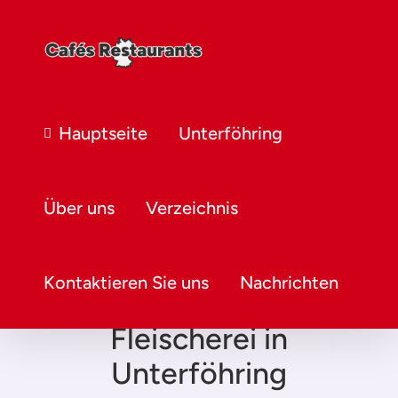
Hauptseite
Unterföhring
Über uns
Verzeichnis
Kontaktieren Sie uns
Nachrichten
Fleischerei in
Unterföhring