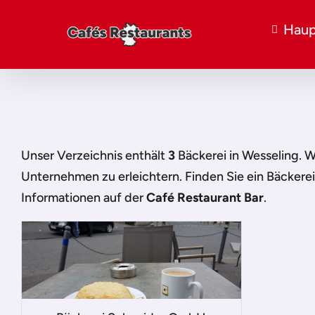
Haup
Unser Verzeichnis enthält
3
Bäckerei in Wesseling
. 
Unternehmen zu erleichtern. Finden Sie ein
Bäckerei
Informationen auf der
Café Restaurant Bar
.