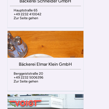
Bäckerei Schneider GmbH
Hauptstraße 65
+49 2232 410042
Zur Seite gehen
Bäckerei Elmar Klein GmbH
Berggeiststraße 20
+49 2232 5006396
Zur Seite gehen