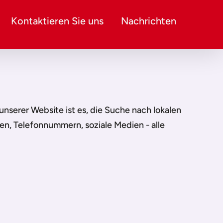
Kontaktieren Sie uns
Nachrichten
n unserer Website ist es, die Suche nach lokalen
sen, Telefonnummern, soziale Medien - alle