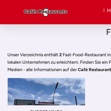
H
F
Unser Verzeichnis enthält
2
Fast-Food-Restaurant in
lokalen Unternehmen zu erleichtern. Finden Sie ein
F
Medien - alle Informationen auf der
Café Restaurant