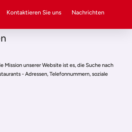
Kontaktieren Sie uns
Nachrichten
en
Die Mission unserer Website ist es, die Suche nach
staurants - Adressen, Telefonnummern, soziale