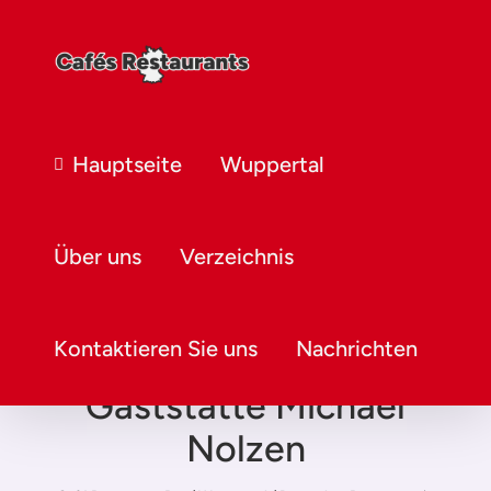
Hauptseite
Wuppertal
Über uns
Verzeichnis
Kontaktieren Sie uns
Nachrichten
Gaststätte Michael
Nolzen