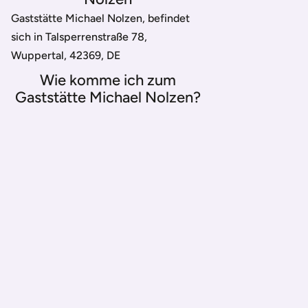
Gaststätte Michael Nolzen, befindet
sich in Talsperrenstraße 78,
Wuppertal, 42369, DE
Wie komme ich zum
Gaststätte Michael Nolzen?