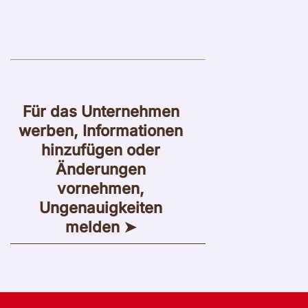
Für das Unternehmen
werben, Informationen
hinzufügen oder
Änderungen
vornehmen,
Ungenauigkeiten
melden ➤