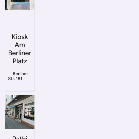
Kiosk
Am
Berliner
Platz
Berliner
Str. 181
Pathi