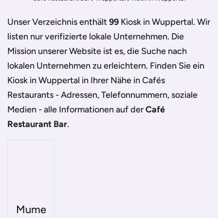
Unser Verzeichnis enthält
99
Kiosk in Wuppertal
. Wir
listen nur verifizierte lokale Unternehmen. Die
Mission unserer Website ist es, die Suche nach
lokalen Unternehmen zu erleichtern. Finden Sie ein
Kiosk in Wuppertal
in Ihrer Nähe in Cafés
Restaurants - Adressen, Telefonnummern, soziale
Medien - alle Informationen auf der
Café
Restaurant Bar
.
Mume