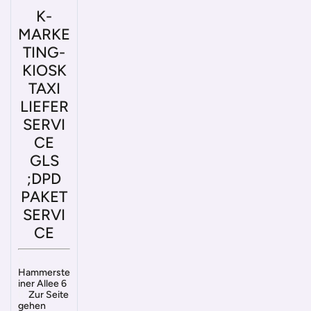
K-
MARKE
TING-
KIOSK
TAXI
LIEFER
SERVI
CE
GLS
;DPD
PAKET
SERVI
CE
Hammerste
iner Allee 6
Zur Seite
gehen