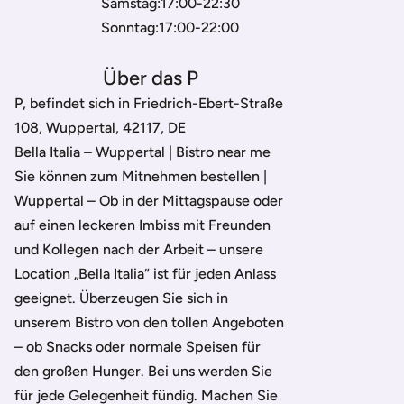
Samstag:17:00-22:30
Sonntag:17:00-22:00
Über das P
P, befindet sich in Friedrich-Ebert-Straße
108, Wuppertal, 42117, DE
Bella Italia – Wuppertal | Bistro near me
Sie können zum Mitnehmen bestellen |
Wuppertal – Ob in der Mittagspause oder
auf einen leckeren Imbiss mit Freunden
und Kollegen nach der Arbeit – unsere
Location „Bella Italia“ ist für jeden Anlass
geeignet. Überzeugen Sie sich in
unserem Bistro von den tollen Angeboten
– ob Snacks oder normale Speisen für
den großen Hunger. Bei uns werden Sie
für jede Gelegenheit fündig. Machen Sie