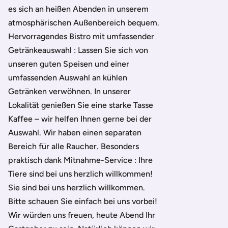
es sich an heißen Abenden in unserem
atmosphärischen Außenbereich bequem.
Hervorragendes Bistro mit umfassender
Getränkeauswahl : Lassen Sie sich von
unseren guten Speisen und einer
umfassenden Auswahl an kühlen
Getränken verwöhnen. In unserer
Lokalität genießen Sie eine starke Tasse
Kaffee – wir helfen Ihnen gerne bei der
Auswahl. Wir haben einen separaten
Bereich für alle Raucher. Besonders
praktisch dank Mitnahme-Service : Ihre
Tiere sind bei uns herzlich willkommen!
Sie sind bei uns herzlich willkommen.
Bitte schauen Sie einfach bei uns vorbei!
Wir würden uns freuen, heute Abend Ihr