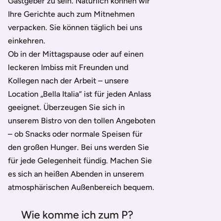
Gastgeber zu sein. Natürlich können wir
Ihre Gerichte auch zum Mitnehmen
verpacken. Sie können täglich bei uns
einkehren.
Ob in der Mittagspause oder auf einen
leckeren Imbiss mit Freunden und
Kollegen nach der Arbeit – unsere
Location „Bella Italia“ ist für jeden Anlass
geeignet. Überzeugen Sie sich in
unserem Bistro von den tollen Angeboten
– ob Snacks oder normale Speisen für
den großen Hunger. Bei uns werden Sie
für jede Gelegenheit fündig. Machen Sie
es sich an heißen Abenden in unserem
atmosphärischen Außenbereich bequem.
Wie komme ich zum P?