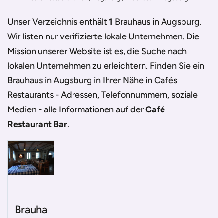
Unser Verzeichnis enthält
1
Brauhaus in Augsburg
.
Wir listen nur verifizierte lokale Unternehmen. Die
Mission unserer Website ist es, die Suche nach
lokalen Unternehmen zu erleichtern. Finden Sie ein
Brauhaus in Augsburg
in Ihrer Nähe in Cafés
Restaurants - Adressen, Telefonnummern, soziale
Medien - alle Informationen auf der
Café
Restaurant Bar
.
Brauha