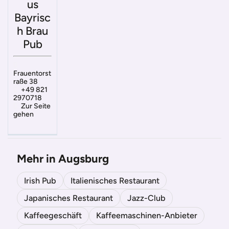
us
Bayrisc
h Brau
Pub
Frauentorst
raße 38
+49 821
2970718
Zur Seite
gehen
Mehr in Augsburg
Irish Pub
Italienisches Restaurant
Japanisches Restaurant
Jazz-Club
Kaffeegeschäft
Kaffeemaschinen-Anbieter