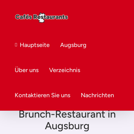
Hauptseite
Augsburg
Über uns
Verzeichnis
Kontaktieren Sie uns
Nachrichten
Brunch-Restaurant in
Augsburg