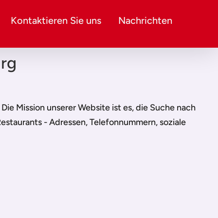
Kontaktieren Sie uns
Nachrichten
urg
. Die Mission unserer Website ist es, die Suche nach
Restaurants - Adressen, Telefonnummern, soziale