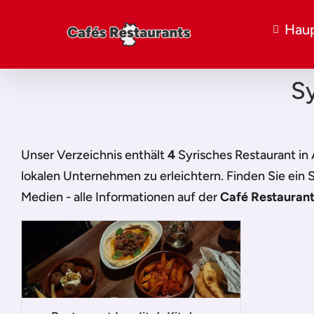
Haup
Sy
Unser Verzeichnis enthält
4
Syrisches Restaurant in
lokalen Unternehmen zu erleichtern. Finden Sie ein
S
Medien - alle Informationen auf der
Café Restaurant