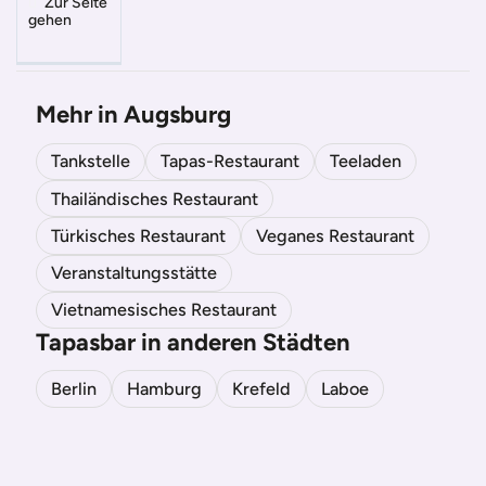
Zur Seite
gehen
Mehr in Augsburg
Tankstelle
Tapas-Restaurant
Teeladen
Thailändisches Restaurant
Türkisches Restaurant
Veganes Restaurant
Veranstaltungsstätte
Vietnamesisches Restaurant
Tapasbar in anderen Städten
Berlin
Hamburg
Krefeld
Laboe