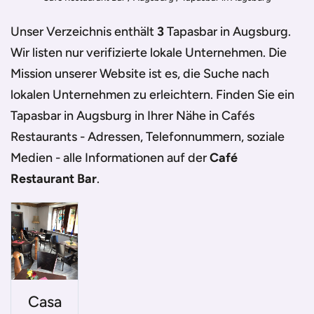
Unser Verzeichnis enthält
3
Tapasbar in Augsburg
.
Wir listen nur verifizierte lokale Unternehmen. Die
Mission unserer Website ist es, die Suche nach
lokalen Unternehmen zu erleichtern. Finden Sie ein
Tapasbar in Augsburg
in Ihrer Nähe in Cafés
Restaurants - Adressen, Telefonnummern, soziale
Medien - alle Informationen auf der
Café
Restaurant Bar
.
Casa