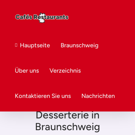
Hauptseite
Braunschweig
Über uns
Verzeichnis
Kontaktieren Sie uns
Nachrichten
Desserterie in
Braunschweig