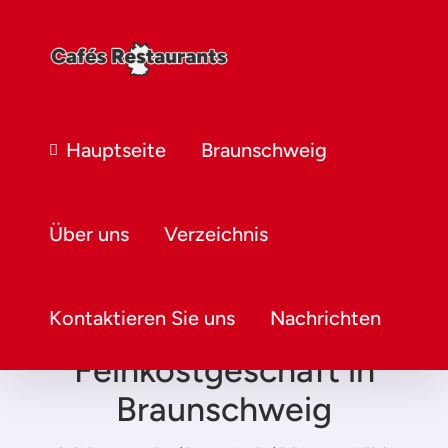
Hauptseite
Braunschweig
Über uns
Verzeichnis
Kontaktieren Sie uns
Nachrichten
Feinkostgeschäft in
Braunschweig