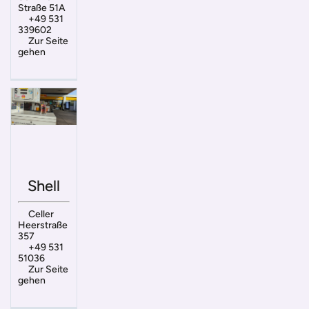
Straße 51A
+49 531
339602
Zur Seite
gehen
Shell
Celler
Heerstraße
357
+49 531
51036
Zur Seite
gehen