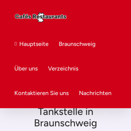
Hauptseite
Braunschweig
Über uns
Verzeichnis
Kontaktieren Sie uns
Nachrichten
Tankstelle in
Braunschweig