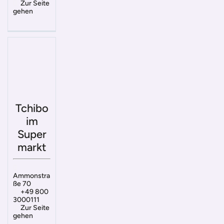
Zur Seite
gehen
Tchibo
im
Super
markt
Ammonstra
ße 70
+49 800
3000111
Zur Seite
gehen