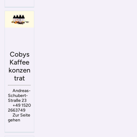
Cobys
Kaffee
konzen
trat
Andreas-
Schubert-
Straße 23
+49 1520
2663749
Zur Seite
gehen