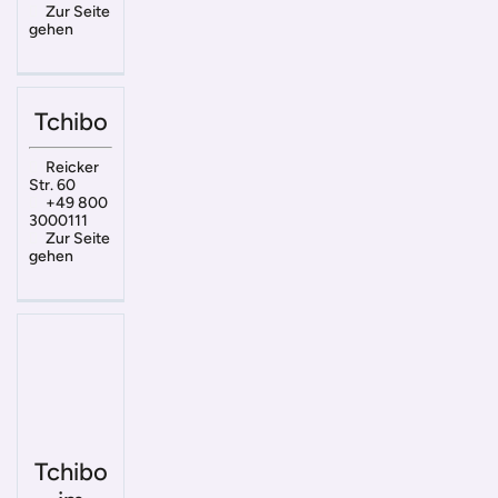
Zur Seite
gehen
Tchibo
Reicker
Str. 60
+49 800
3000111
Zur Seite
gehen
Tchibo