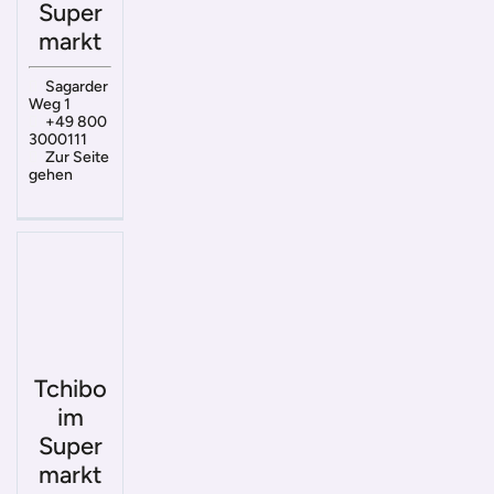
Super
markt
Sagarder
Weg 1
+49 800
3000111
Zur Seite
gehen
Tchibo
im
Super
markt