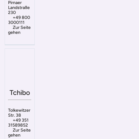
Pirnaer
Landstraße
230
+49 800
3000111
Zur Seite
gehen
Tchibo
Tolkewitzer
Str. 38
+49 351
31589852
Zur Seite
gehen