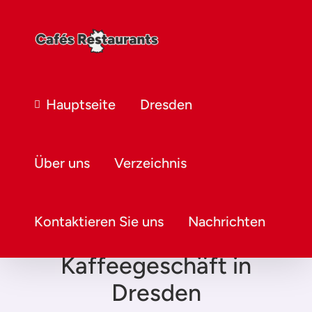
Hauptseite
Dresden
Über uns
Verzeichnis
Kontaktieren Sie uns
Nachrichten
Kaffeegeschäft in
Dresden