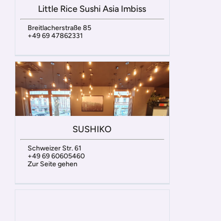
Little Rice Sushi Asia Imbiss
Breitlacherstraße 85
+49 69 47862331
SUSHIKO
Schweizer Str. 61
+49 69 60605460
Zur Seite gehen