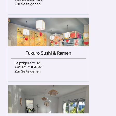
Zur Seite gehen
Fukuro Sushi & Ramen
Leipziger Str. 12
+49 69 71164641
Zur Seite gehen