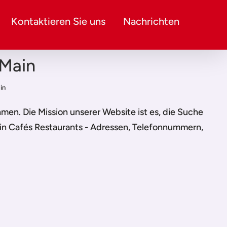
Kontaktieren Sie uns
Nachrichten
 Main
in
nehmen. Die Mission unserer Website ist es, die Suche
 in Cafés Restaurants - Adressen, Telefonnummern,