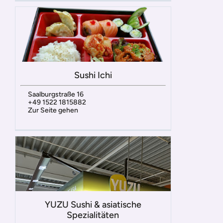
Sushi Ichi
Saalburgstraße 16
+49 1522 1815882
Zur Seite gehen
YUZU Sushi & asiatische
Spezialitäten