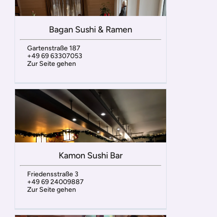
Bagan Sushi & Ramen
Gartenstraße 187
+49 69 63307053
Zur Seite gehen
Kamon Sushi Bar
Friedensstraße 3
+49 69 24009887
Zur Seite gehen