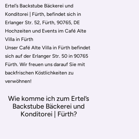
Ertel’s Backstube Bäckerei und
Konditorei | Fürth, befindet sich in
Erlanger Str. 52, Fürth, 90765, DE
Hochzeiten und Events im Café Alte
Villa in Fürth
Unser Café Alte Villa in Fürth befindet
sich auf der Erlanger Str. 50 in 90765
Fürth. Wir freuen uns darauf Sie mit
backfrischen Köstlichkeiten zu
verwöhnen!
Wie komme ich zum Ertel’s
Backstube Bäckerei und
Konditorei | Fürth?