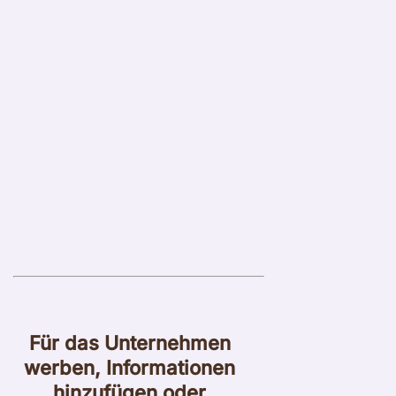
Für das Unternehmen
werben, Informationen
hinzufügen oder