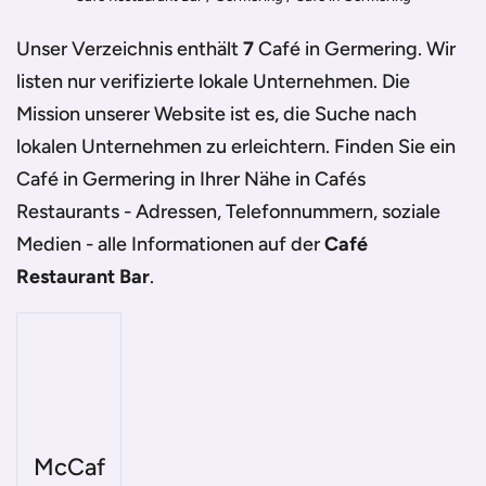
Unser Verzeichnis enthält
7
Café in Germering
. Wir
listen nur verifizierte lokale Unternehmen. Die
Mission unserer Website ist es, die Suche nach
lokalen Unternehmen zu erleichtern. Finden Sie ein
Café in Germering
in Ihrer Nähe in Cafés
Restaurants - Adressen, Telefonnummern, soziale
Medien - alle Informationen auf der
Café
Restaurant Bar
.
McCaf