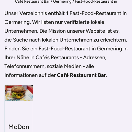
Café Restaurant Bar
/
Germering
/
Fast-Food-Restaurant in
Germering
Unser Verzeichnis enthält
1
Fast-Food-Restaurant in
Germering
. Wir listen nur verifizierte lokale
Unternehmen. Die Mission unserer Website ist es,
die Suche nach lokalen Unternehmen zu erleichtern.
Finden Sie ein
Fast-Food-Restaurant in Germering
in
Ihrer Nähe in Cafés Restaurants - Adressen,
Telefonnummern, soziale Medien - alle
Informationen auf der
Café Restaurant Bar
.
McDon