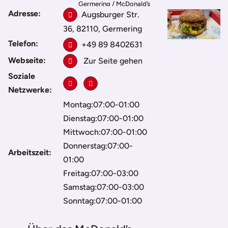
Germering
/
McDonald’s
Adresse:
Augsburger Str.
36, 82110, Germering
Telefon:
+49 89 8402631
Webseite:
Zur Seite gehen
Soziale
Netzwerke:
Montag:07:00-01:00
Dienstag:07:00-01:00
Mittwoch:07:00-01:00
Donnerstag:07:00-
Arbeitszeit:
01:00
Freitag:07:00-03:00
Samstag:07:00-03:00
Sonntag:07:00-01:00