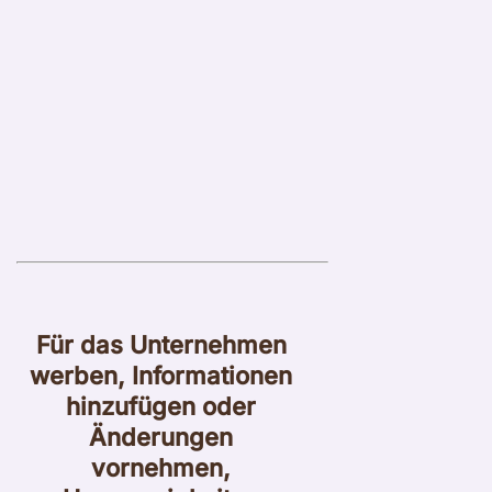
Für das Unternehmen
werben, Informationen
hinzufügen oder
Änderungen
vornehmen,