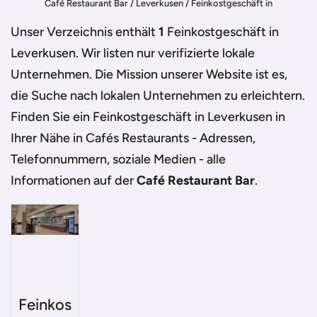
Café Restaurant Bar
/
Leverkusen
/
Feinkostgeschäft in
Leverkusen
Unser Verzeichnis enthält
1
Feinkostgeschäft in
Leverkusen
. Wir listen nur verifizierte lokale
Unternehmen. Die Mission unserer Website ist es,
die Suche nach lokalen Unternehmen zu erleichtern.
Finden Sie ein
Feinkostgeschäft in Leverkusen
in
Ihrer Nähe in Cafés Restaurants - Adressen,
Telefonnummern, soziale Medien - alle
Informationen auf der
Café Restaurant Bar
.
Feinkos