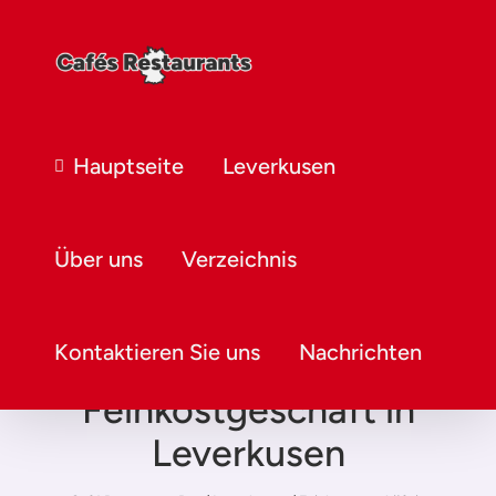
Hauptseite
Leverkusen
Über uns
Verzeichnis
Kontaktieren Sie uns
Nachrichten
Feinkostgeschäft in
Leverkusen