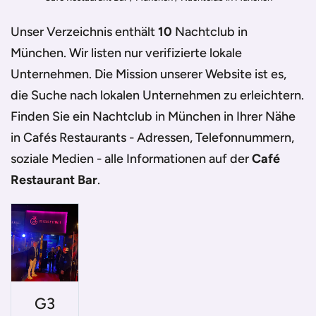
Unser Verzeichnis enthält
10
Nachtclub in
München
. Wir listen nur verifizierte lokale
Unternehmen. Die Mission unserer Website ist es,
die Suche nach lokalen Unternehmen zu erleichtern.
Finden Sie ein
Nachtclub in München
in Ihrer Nähe
in Cafés Restaurants - Adressen, Telefonnummern,
soziale Medien - alle Informationen auf der
Café
Restaurant Bar
.
G3