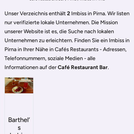
Unser Verzeichnis enthält
2
Imbiss in Pirna
. Wir listen
nur verifizierte lokale Unternehmen. Die Mission
unserer Website ist es, die Suche nach lokalen
Unternehmen zu erleichtern. Finden Sie ein
Imbiss in
Pirna
in Ihrer Nähe in Cafés Restaurants - Adressen,
Telefonnummern, soziale Medien - alle
Informationen auf der
Café Restaurant Bar
.
Barthel’
s