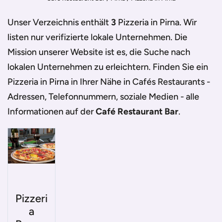
Unser Verzeichnis enthält
3
Pizzeria in Pirna
. Wir
listen nur verifizierte lokale Unternehmen. Die
Mission unserer Website ist es, die Suche nach
lokalen Unternehmen zu erleichtern. Finden Sie ein
Pizzeria in Pirna
in Ihrer Nähe in Cafés Restaurants -
Adressen, Telefonnummern, soziale Medien - alle
Informationen auf der
Café Restaurant Bar
.
Pizzeri
a