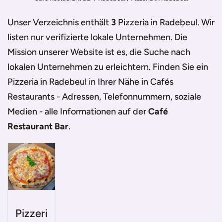
Unser Verzeichnis enthält
3
Pizzeria in Radebeul
. Wir
listen nur verifizierte lokale Unternehmen. Die
Mission unserer Website ist es, die Suche nach
lokalen Unternehmen zu erleichtern. Finden Sie ein
Pizzeria in Radebeul
in Ihrer Nähe in Cafés
Restaurants - Adressen, Telefonnummern, soziale
Medien - alle Informationen auf der
Café
Restaurant Bar
.
Pizzeri