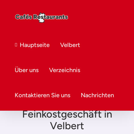
Hauptseite
Velbert
Über uns
Verzeichnis
Kontaktieren Sie uns
Nachrichten
Feinkostgeschäft in
Velbert